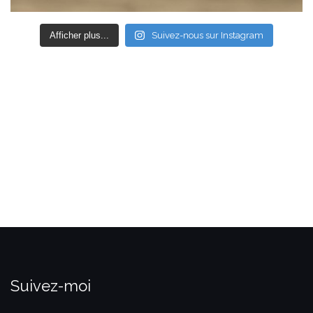
Afficher plus...
Suivez-nous sur Instagram
Suivez-moi