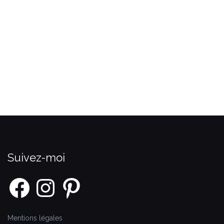
Suivez-moi
Facebook
Instagram
Pinterest
Mentions légales