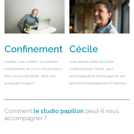
Cécile
Confinement
Une séance photo en toute
Confiné, mais créatif ! Le premier
confiance avec Cécile, pour
confinement de 2020 m’a poussé à
accompagner le démarrage de son
tenir un journal photo, dont voici
activité d’aménagement d’intérieur.
quelques images !
Comment
le studio papillon
peut-il vous
accompagner ?