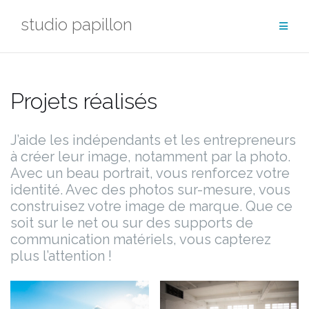
Aller
studio papillon
au
contenu
Projets réalisés
J’aide les indépendants et les entrepreneurs
à créer leur image, notamment par la photo.
Avec un beau portrait, vous renforcez votre
identité. Avec des photos sur-mesure, vous
construisez votre image de marque. Que ce
soit sur le net ou sur des supports de
communication matériels, vous capterez
plus l’attention !